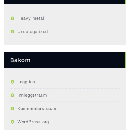
Heavy metal
Uncategorized
Bakom
Logg inn
Innleggstraum
Kommentarstraum
WordPress.org