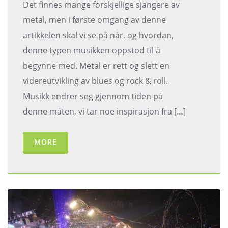
Det finnes mange forskjellige sjangere av
metal, men i første omgang av denne
artikkelen skal vi se på når, og hvordan,
denne typen musikken oppstod til å
begynne med. Metal er rett og slett en
videreutvikling av blues og rock & roll.
Musikk endrer seg gjennom tiden på
denne måten, vi tar noe inspirasjon fra […]
MORE