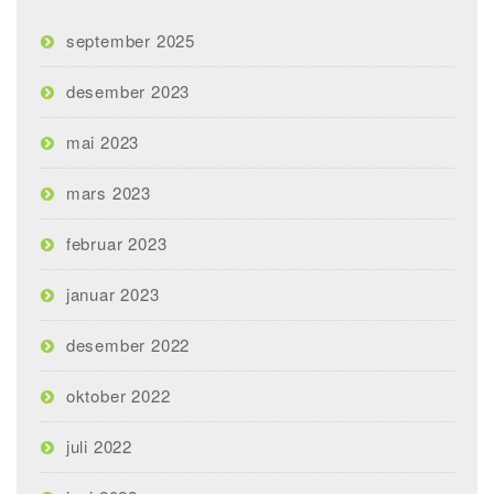
september 2025
desember 2023
mai 2023
mars 2023
februar 2023
januar 2023
desember 2022
oktober 2022
juli 2022