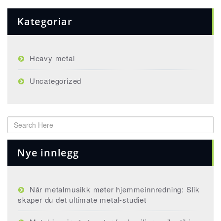
Kategoriar
Heavy metal
Uncategorized
Nye innlegg
Når metalmusikk møter hjemmeinnredning: Slik
skaper du det ultimate metal-studiet