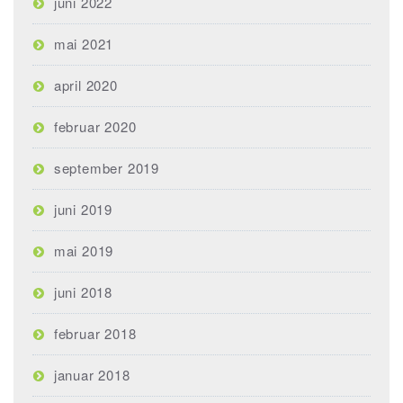
juni 2022
mai 2021
april 2020
februar 2020
september 2019
juni 2019
mai 2019
juni 2018
februar 2018
januar 2018