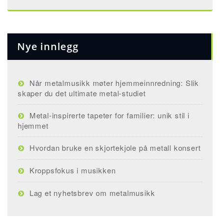
Nye innlegg
Når metalmusikk møter hjemmeinnredning: Slik
skaper du det ultimate metal-studiet
Metal-inspirerte tapeter for familier: unik stil i
hjemmet
Hvordan bruke en skjortekjole på metall konsert
Kroppsfokus i musikken
Lag et nyhetsbrev om metalmusikk