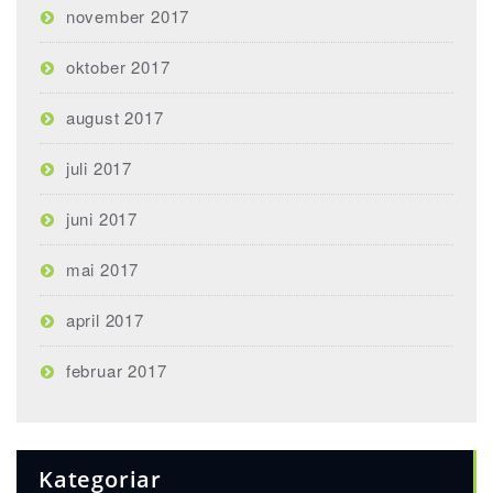
november 2017
oktober 2017
august 2017
juli 2017
juni 2017
mai 2017
april 2017
februar 2017
Kategoriar