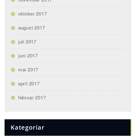
oktober 2017
august 2017
juli 2017
juni 2017
mai 2017
april 2017
februar 2017
Kategoriar