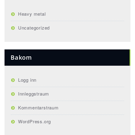
Heavy metal
Uncategorized
Bakom
Logg inn
Innleggstraum
Kommentarstraum
WordPress.org