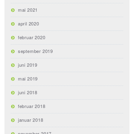
mai 2021
april 2020
februar 2020
september 2019
juni 2019
mai 2019
juni 2018
februar 2018
januar 2018
november 2017