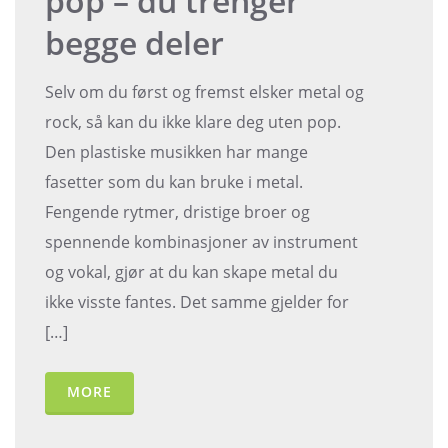
pop – du trenger
begge deler
Selv om du først og fremst elsker metal og
rock, så kan du ikke klare deg uten pop.
Den plastiske musikken har mange
fasetter som du kan bruke i metal.
Fengende rytmer, dristige broer og
spennende kombinasjoner av instrument
og vokal, gjør at du kan skape metal du
ikke visste fantes. Det samme gjelder for
[…]
MORE