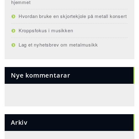
hjemmet
Hvordan bruke en skjortekjole på metall konsert
Kroppsfokus i musikken
Lag et nyhetsbrev om metalmusikk
Nye kommentarar
Arkiv