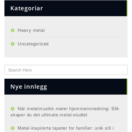
Kategoriar
Heavy metal
Uncategorized
Nye innlegg
Når metalmusikk møter hjemmeinnredning: Slik
skaper du det ultimate metal-studiet
Metal-inspirerte tapeter for familier: unik stil i