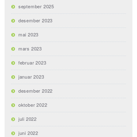
september 2025
desember 2023
mai 2023
mars 2023
februar 2023
januar 2023
desember 2022
oktober 2022
juli 2022
juni 2022