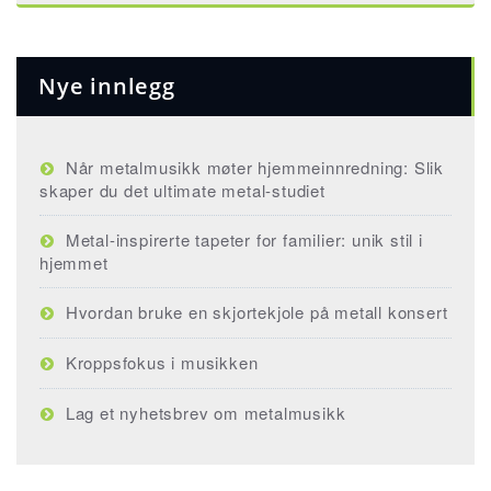
Nye innlegg
Når metalmusikk møter hjemmeinnredning: Slik
skaper du det ultimate metal-studiet
Metal-inspirerte tapeter for familier: unik stil i
hjemmet
Hvordan bruke en skjortekjole på metall konsert
Kroppsfokus i musikken
Lag et nyhetsbrev om metalmusikk