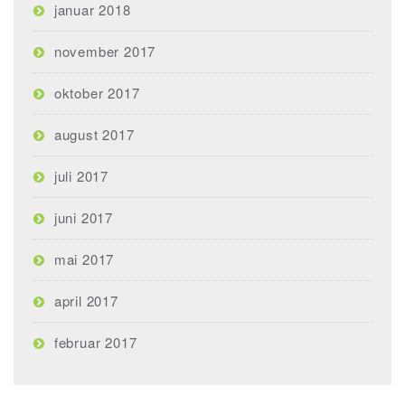
januar 2018
november 2017
oktober 2017
august 2017
juli 2017
juni 2017
mai 2017
april 2017
februar 2017