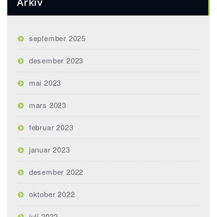
Arkiv
september 2025
desember 2023
mai 2023
mars 2023
februar 2023
januar 2023
desember 2022
oktober 2022
juli 2022