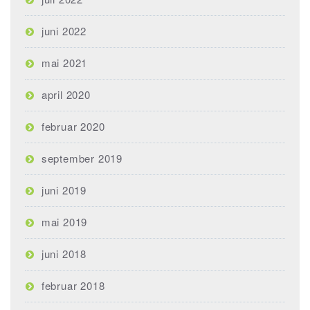
juni 2022
mai 2021
april 2020
februar 2020
september 2019
juni 2019
mai 2019
juni 2018
februar 2018