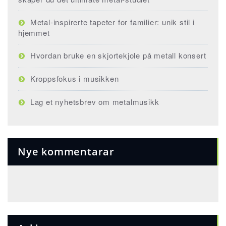
Metal-inspirerte tapeter for familier: unik stil i
hjemmet
Hvordan bruke en skjortekjole på metall konsert
Kroppsfokus i musikken
Lag et nyhetsbrev om metalmusikk
Nye kommentarar