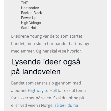
TNT
Heatseaker
Back in Black
Power Up
High Voltage
Get it Hot
Brødrene Young var de to som startet
bandet, men siden har bandet hatt mange
medlemmer. Og her skal vi se hvorfor.
Lysende ideer også
på landeveien
Bandet som senere slo gjennom med
albumet
Highway to Hell
tar oss til tema
for sikkerhet på veien. Skal du jobbe på
eller ved veien i Norge,
så bør du ha