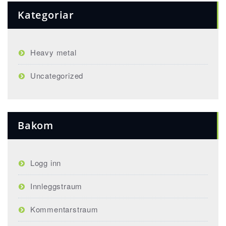
Kategoriar
Heavy metal
Uncategorized
Bakom
Logg inn
Innleggstraum
Kommentarstraum