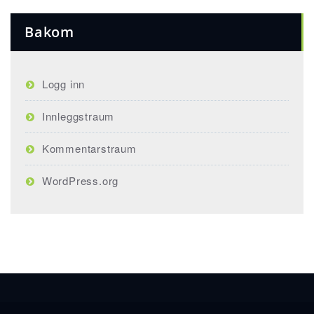
Bakom
Logg inn
Innleggstraum
Kommentarstraum
WordPress.org