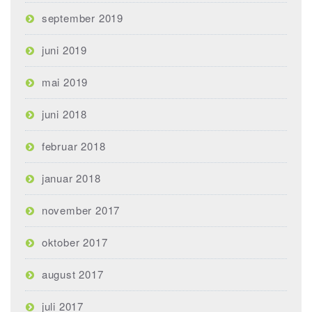
september 2019
juni 2019
mai 2019
juni 2018
februar 2018
januar 2018
november 2017
oktober 2017
august 2017
juli 2017