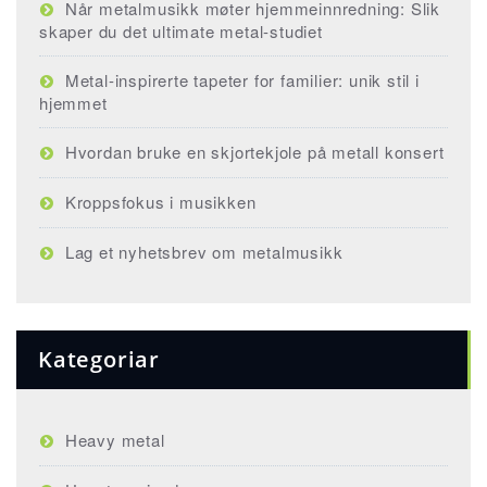
Når metalmusikk møter hjemmeinnredning: Slik
skaper du det ultimate metal-studiet
Metal-inspirerte tapeter for familier: unik stil i
hjemmet
Hvordan bruke en skjortekjole på metall konsert
Kroppsfokus i musikken
Lag et nyhetsbrev om metalmusikk
Kategoriar
Heavy metal