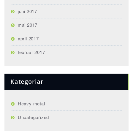
juni 2017
mai 2017
april 2017
februar 2017
Kategoriar
Heavy metal
Uncategorized