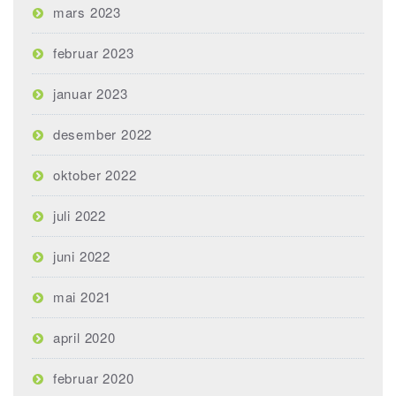
mars 2023
februar 2023
januar 2023
desember 2022
oktober 2022
juli 2022
juni 2022
mai 2021
april 2020
februar 2020