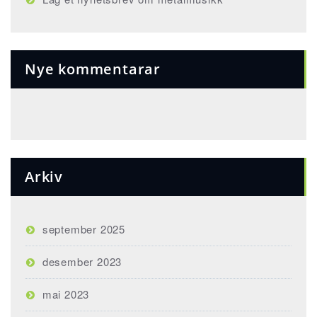
Nye kommentarar
Arkiv
september 2025
desember 2023
mai 2023